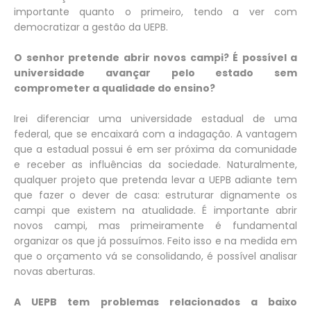
importante quanto o primeiro, tendo a ver com
democratizar a gestão da UEPB.
O senhor pretende abrir novos campi? É possível a
universidade avançar pelo estado sem
comprometer a qualidade do ensino?
Irei diferenciar uma universidade estadual de uma
federal, que se encaixará com a indagação. A vantagem
que a estadual possui é em ser próxima da comunidade
e receber as influências da sociedade. Naturalmente,
qualquer projeto que pretenda levar a UEPB adiante tem
que fazer o dever de casa: estruturar dignamente os
campi que existem na atualidade. É importante abrir
novos campi, mas primeiramente é fundamental
organizar os que já possuímos. Feito isso e na medida em
que o orçamento vá se consolidando, é possível analisar
novas aberturas.
A UEPB tem problemas relacionados a baixo