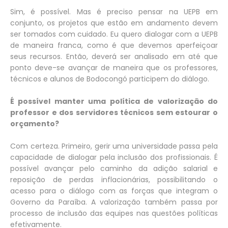
Sim, é possível. Mas é preciso pensar na UEPB em
conjunto, os projetos que estão em andamento devem
ser tomados com cuidado. Eu quero dialogar com a UEPB
de maneira franca, como é que devemos aperfeiçoar
seus recursos. Então, deverá ser analisado em até que
ponto deve-se avançar de maneira que os professores,
técnicos e alunos de Bodocongó participem do diálogo.
É possível manter uma política de valorização do
professor e dos servidores técnicos sem estourar o
orçamento?
Com certeza. Primeiro, gerir uma universidade passa pela
capacidade de dialogar pela inclusão dos profissionais. É
possível avançar pelo caminho da adição salarial e
reposição de perdas inflacionárias, possibilitando o
acesso para o diálogo com as forças que integram o
Governo da Paraíba. A valorização também passa por
processo de inclusão das equipes nas questões políticas
efetivamente.