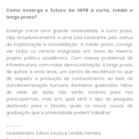
Como enxerga o futuro da UEPB a curto, médio e
longo prazo?
Enxergo como uma grande universidade. A curto prazo,
vejo amadurecimento e uma luta constante pelo status
de implantação e consolidação. A médio prazo, consigo
ver todos os centros integrados em torno do mesmo
projeto político acadêmico. Com menos problemas de
infraestrutura, com maior democratização. A longo prazo,
de quinze a vinte anos, um centro de excelência no que
diz respeito a produção do conhecimento ao lado da
autodeterminação humana. Banheiros quebrados, faltas
de salas de aulas não serão motivos para nos
preocuparmos, mas sim, qual será o tipo de pesquisa
destinado para o Estado, quais os novos cursos de
graduação que a universidade poderá trabalhar.
------
Questionário: Edson Souza e Lenildo Ferreira