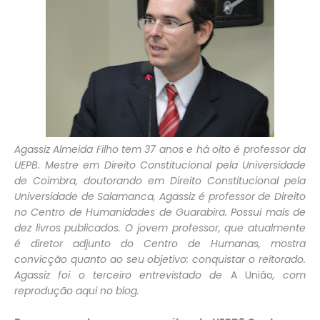
Agassiz Almeida Filho tem 37 anos e há oito é professor da
UEPB. Mestre em Direito Constitucional pela Universidade
de Coimbra, doutorando em Direito Constitucional pela
Universidade de Salamanca, Agassiz é professor de Direito
no Centro de Humanidades de Guarabira. Possui mais de
dez livros publicados. O jovem professor, que atualmente
é diretor adjunto do Centro de Humanas, mostra
convicção quanto ao seu objetivo: conquistar o reitorado.
Agassiz foi o terceiro entrevistado de
A União
, com
reprodução aqui no blog.