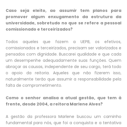
Caso seja eleito, ao assumir tem planos para
promover algum enxugamento da estrutura da
universidade, sobretudo no que se refere a pessoal
comissionado e terceirizados?
Todos aqueles que fazem a UEPB, os efetivos,
comissionados e terceirizados, precisam ser valorizados e
pensados com dignidade. Buscarei qualidade e que cada
um desempenhe adequadamente suas funções. Quem
abraçar as causas, independente de seu cargo, terá todo
o apoio da reitoria. Aqueles que não fizerem isso,
naturalmente terão que assumir a responsabilidade pela
falta de comprometimento.
Como o senhor analisa a atual gestão, que tem à
frente, desde 2004, a reitora Marlene Alves?
A gestão da professora Marlene buscou um caminho
fundamental para nós, que foi a conquista e a tentativa