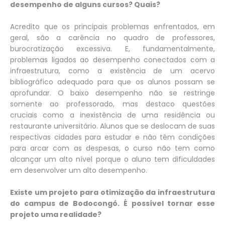
desempenho de alguns cursos? Quais?
Acredito que os principais problemas enfrentados, em
geral, são a carência no quadro de professores,
burocratização excessiva. E, fundamentalmente,
problemas ligados ao desempenho conectados com a
infraestrutura, como a existência de um acervo
bibliográfico adequado para que os alunos possam se
aprofundar. O baixo desempenho não se restringe
somente ao professorado, mas destaco questões
cruciais como a inexistência de uma residência ou
restaurante universitário. Alunos que se deslocam de suas
respectivas cidades para estudar e não têm condições
para arcar com as despesas, o curso não tem como
alcançar um alto nível porque o aluno tem dificuldades
em desenvolver um alto desempenho.
Existe um projeto para otimização da infraestrutura
do campus de Bodocongó. É possível tornar esse
projeto uma realidade?