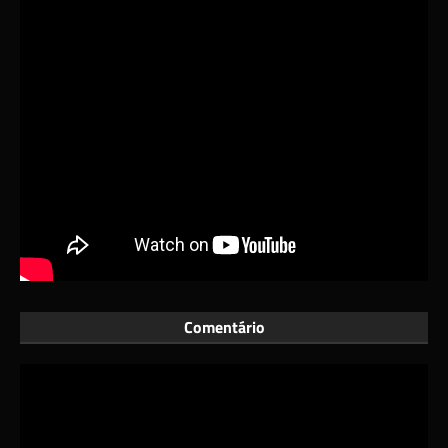
Comentário