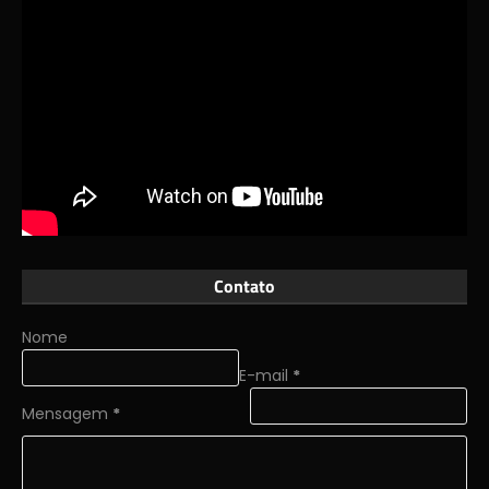
Contato
Nome
E-mail
*
Mensagem
*