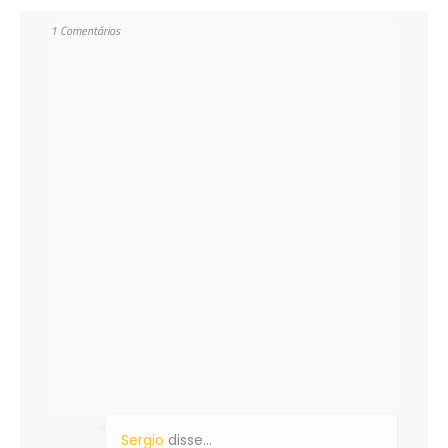
1 Comentários
Sergio
disse…