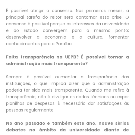
É possível atingir o consenso. Nos primeiros meses, a
principal tarefa do reitor será contornar essa crise. O
consenso é possível porque os interesses da universidade
e do Estado convergem para o mesmo ponto:
desenvolver a economia e a cultura, fomentar
conhecimentos para a Paraíba.
Falta transparência na UEPB? É possível tornar a
administração mais transparente?
Sempre é possível aumentar a transparência das
instituições, o que implica dizer que a administração
poderia ter sido mais transparente. Quando me refiro à
transparência, não é divulgar os dados técnicos ou expor
planilhas de despesas. É necessário dar satisfações às
pessoas regularmente.
No ano passado e também este ano, houve sérios
debates no âmbito da universidade diante de