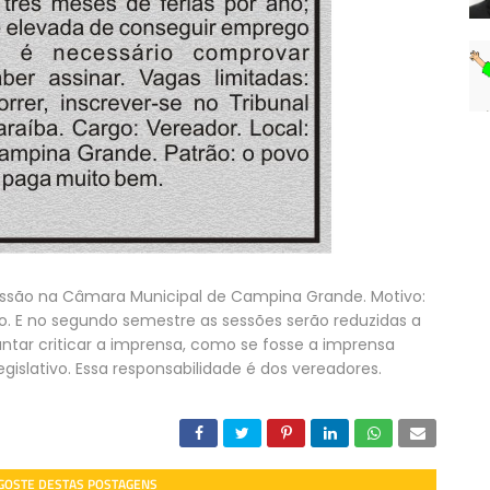
ssão na Câmara Municipal de Campina Grande. Motivo:
. E no segundo semestre as sessões serão reduzidas a
tar criticar a imprensa, como se fosse a imprensa
islativo. Essa responsabilidade é dos vereadores.
 GOSTE DESTAS POSTAGENS