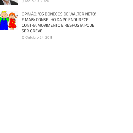
Maio 30, 2020
OPINIÃO: 'OS BONECOS DE WALTER NETO'.
E MAIS: CONSELHO DA PC ENDURECE
CONTRA MOVIMENTO E RESPOSTA PODE
SER GREVE
Outubro 24, 2011