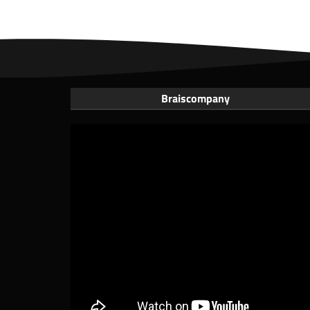
Braiscompany