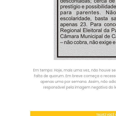
Em tempo: Hoje, mais uma vez, não houve se
falta de quorum. Em breve começa o recesso
apenas uma por semana. Assim, não adian
responsável pela imagem negativa do leg
TALVEZ VOCÊ