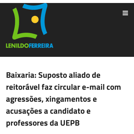
Baixaria: Suposto aliado de
reitorável faz circular e-mail com
agressões, xingamentos e
acusações a candidato e
professores da UEPB