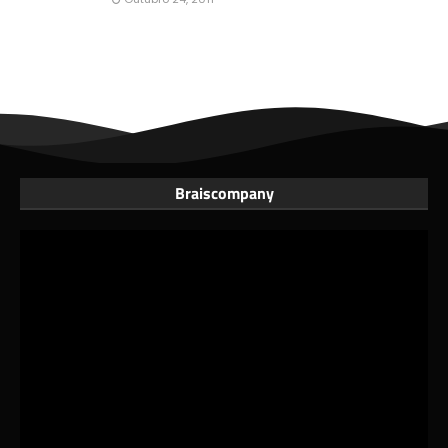
Braiscompany