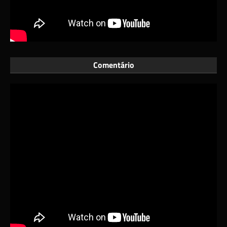
Comentário