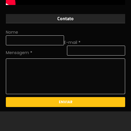
Contato
Nome
E-mail
*
Mensagem
*