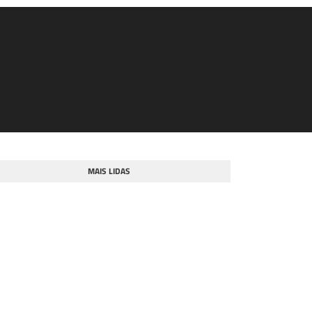
MAIS LIDAS