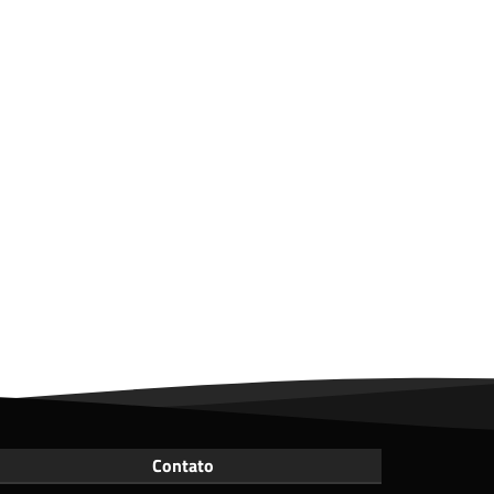
Contato