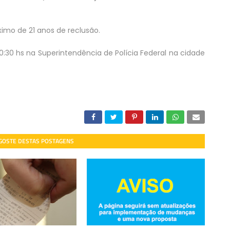
mo de 21 anos de reclusão.
:30 hs na Superintendência de Polícia Federal na cidade
 GOSTE DESTAS POSTAGENS