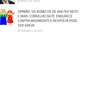
Maio 30, 2020
OPINIÃO: 'OS BONECOS DE WALTER NETO'.
E MAIS: CONSELHO DA PC ENDURECE
CONTRA MOVIMENTO E RESPOSTA PODE
SER GREVE
Outubro 24, 2011