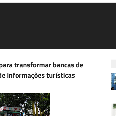
 para transformar bancas de
de informações turísticas