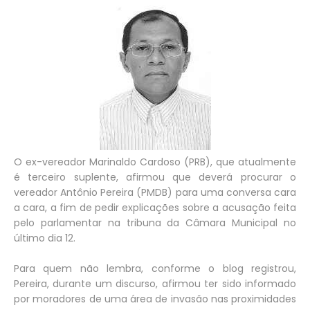
O ex-vereador Marinaldo Cardoso (PRB), que atualmente
é terceiro suplente, afirmou que deverá procurar o
vereador Antônio Pereira (PMDB) para uma conversa cara
a cara, a fim de pedir explicações sobre a acusação feita
pelo parlamentar na tribuna da Câmara Municipal no
último dia 12.
Para quem não lembra, conforme o blog registrou,
Pereira, durante um discurso, afirmou ter sido informado
por moradores de uma área de invasão nas proximidades