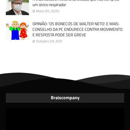
um único respirador
Maio 30, 2020
OPINIÃO: 'OS BONECOS DE WALTER NETO'. E MAIS:
CONSELHO DA PC ENDURECE CONTRA MOVIMENTO
E RESPOSTA PODE SER GREVE
Outubro 24, 2011
Braiscompany