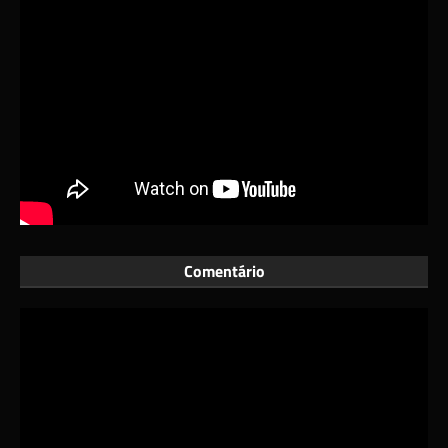
Comentário