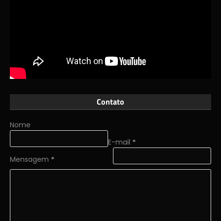
Contato
Nome
E-mail
*
Mensagem
*