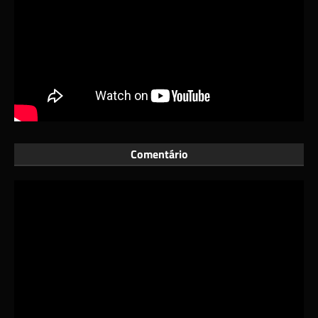
Comentário