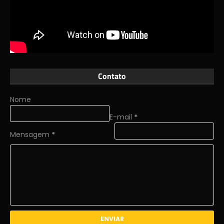
Contato
Nome
E-mail
*
Mensagem
*