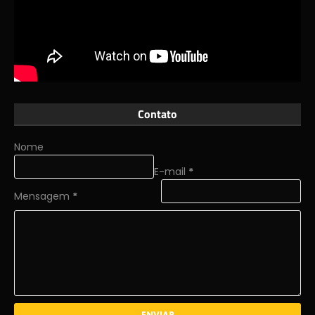
Contato
Nome
E-mail
*
Mensagem
*