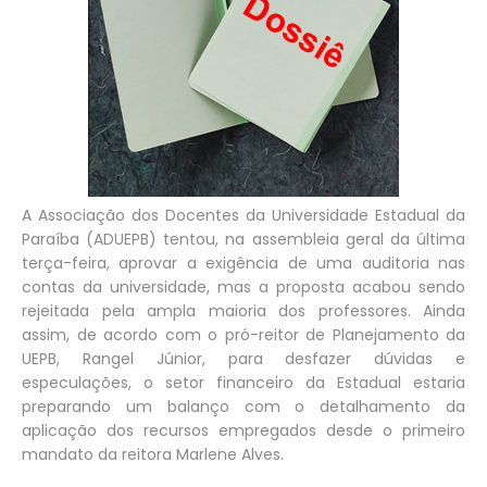
A Associação dos Docentes da Universidade Estadual da
Paraíba (ADUEPB) tentou, na assembleia geral da última
terça-feira, aprovar a exigência de uma auditoria nas
contas da universidade, mas a proposta acabou sendo
rejeitada pela ampla maioria dos professores. Ainda
assim, de acordo com o pró-reitor de Planejamento da
UEPB, Rangel Júnior, para desfazer dúvidas e
especulações, o setor financeiro da Estadual estaria
preparando um balanço com o detalhamento da
aplicação dos recursos empregados desde o primeiro
mandato da reitora Marlene Alves.