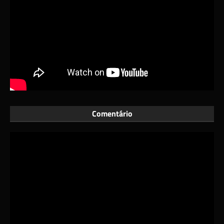
Comentário