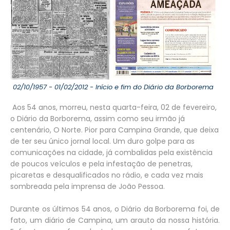
02/10/1957 - 01/02/2012 - Início e fim do Diário da Borborema
Aos 54 anos, morreu, nesta quarta-feira, 02 de fevereiro,
o Diário da Borborema, assim como seu irmão já
centenário, O Norte. Pior para Campina Grande, que deixa
de ter seu único jornal local. Um duro golpe para as
comunicações na cidade, já combalidas pela existência
de poucos veículos e pela infestação de penetras,
picaretas e desqualificados no rádio, e cada vez mais
sombreada pela imprensa de João Pessoa.
Durante os últimos 54 anos, o Diário da Borborema foi, de
fato, um diário de Campina, um arauto da nossa história.