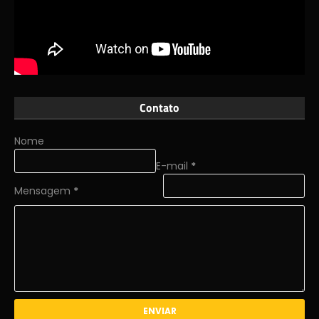
Contato
Nome
E-mail
*
Mensagem
*