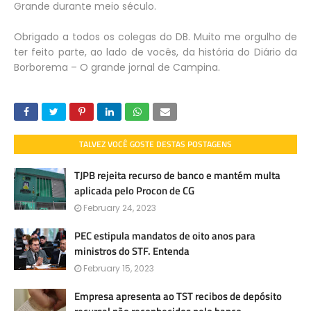
Grande durante meio século.
Obrigado a todos os colegas do DB. Muito me orgulho de
ter feito parte, ao lado de vocês, da história do Diário da
Borborema – O grande jornal de Campina.
TALVEZ VOCÊ GOSTE DESTAS POSTAGENS
TJPB rejeita recurso de banco e mantém multa
aplicada pelo Procon de CG
February 24, 2023
PEC estipula mandatos de oito anos para
ministros do STF. Entenda
February 15, 2023
Empresa apresenta ao TST recibos de depósito