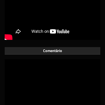
Comentário