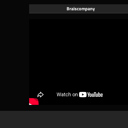
Braiscompany