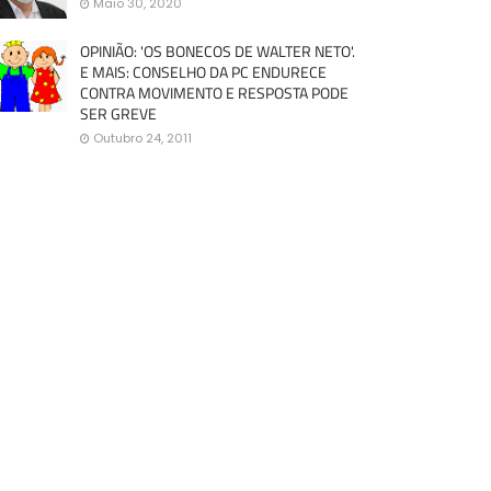
Maio 30, 2020
OPINIÃO: 'OS BONECOS DE WALTER NETO'.
E MAIS: CONSELHO DA PC ENDURECE
CONTRA MOVIMENTO E RESPOSTA PODE
SER GREVE
Outubro 24, 2011