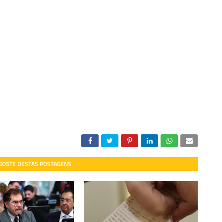
 GOSTE DESTAS POSTAGENS