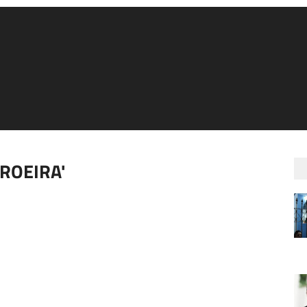
ROEIRA'