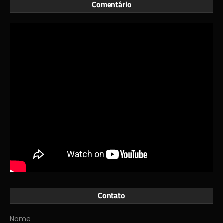
Comentário
Contato
Nome