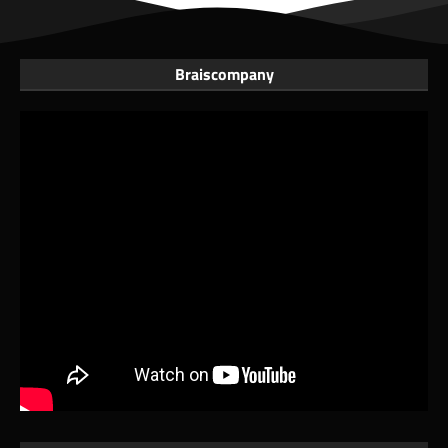
Braiscompany