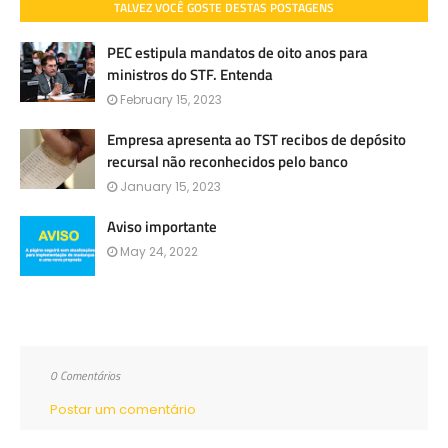
TALVEZ VOCÊ GOSTE DESTAS POSTAGENS
PEC estipula mandatos de oito anos para
ministros do STF. Entenda
February 15, 2023
Empresa apresenta ao TST recibos de depósito
recursal não reconhecidos pelo banco
January 15, 2023
Aviso importante
May 24, 2022
0 Comentários
Postar um comentário