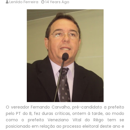
Lenildo Ferreira
14 Years Ago
O vereador Fernando Carvalho, pré-candidato a prefeito
pelo PT do B, fez duras críticas, ontem à tarde, ao modo
como o prefeito Veneziano Vital do Rêgo tem se
posicionado em relação ao processo eleitoral deste ano e