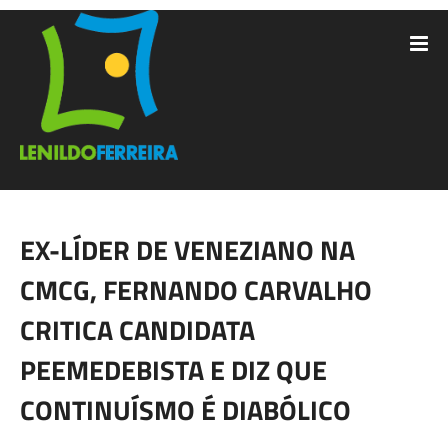
EX-LÍDER DE VENEZIANO NA
CMCG, FERNANDO CARVALHO
CRITICA CANDIDATA
PEEMEDEBISTA E DIZ QUE
CONTINUÍSMO É DIABÓLICO