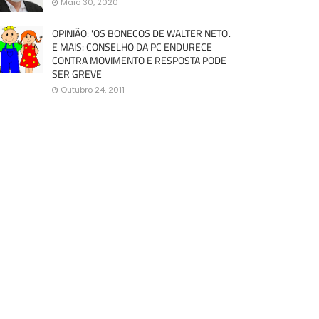
Maio 30, 2020
OPINIÃO: 'OS BONECOS DE WALTER NETO'.
E MAIS: CONSELHO DA PC ENDURECE
CONTRA MOVIMENTO E RESPOSTA PODE
SER GREVE
Outubro 24, 2011