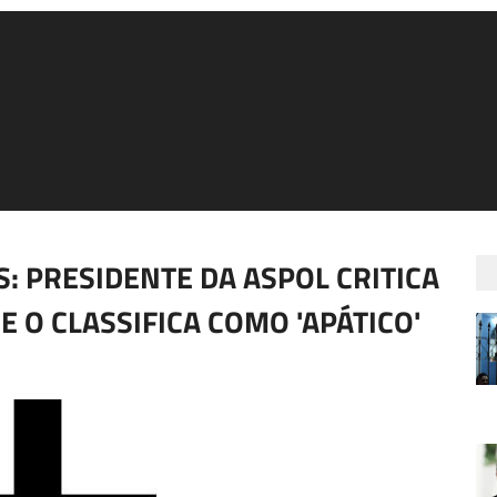
IS: PRESIDENTE DA ASPOL CRITICA
E O CLASSIFICA COMO 'APÁTICO'