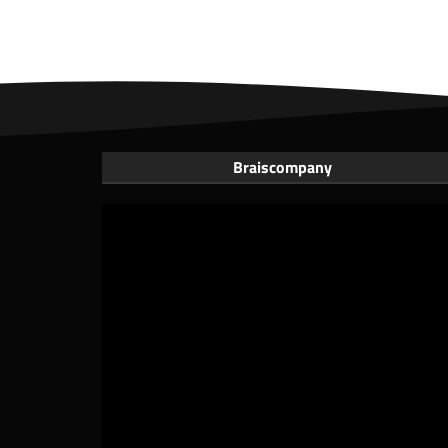
Braiscompany