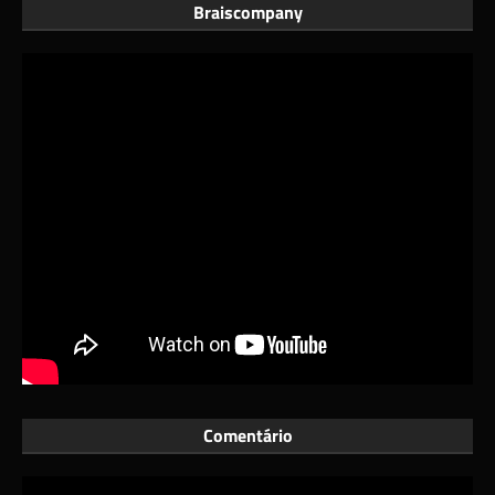
Braiscompany
Comentário