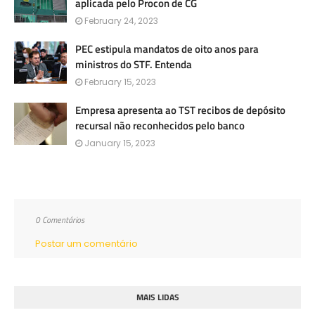
aplicada pelo Procon de CG
February 24, 2023
PEC estipula mandatos de oito anos para
ministros do STF. Entenda
February 15, 2023
Empresa apresenta ao TST recibos de depósito
recursal não reconhecidos pelo banco
January 15, 2023
0 Comentários
Postar um comentário
MAIS LIDAS