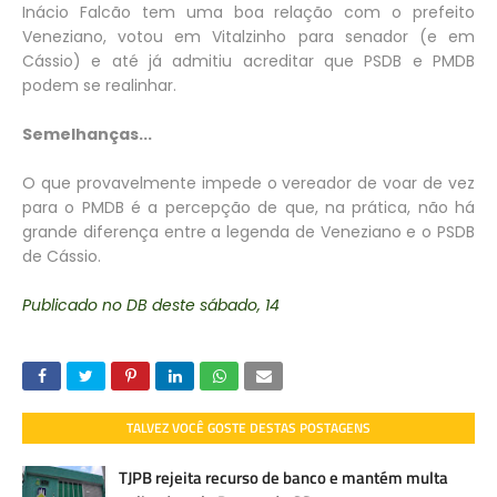
Inácio Falcão tem uma boa relação com o prefeito
Veneziano, votou em Vitalzinho para senador (e em
Cássio) e até já admitiu acreditar que PSDB e PMDB
podem se realinhar.
Semelhanças...
O que provavelmente impede o vereador de voar de vez
para o PMDB é a percepção de que, na prática, não há
grande diferença entre a legenda de Veneziano e o PSDB
de Cássio.
Publicado no DB deste sábado, 14
TALVEZ VOCÊ GOSTE DESTAS POSTAGENS
TJPB rejeita recurso de banco e mantém multa