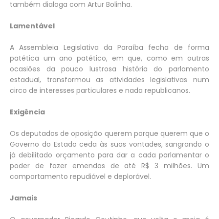
também dialoga com Artur Bolinha.
Lamentável
A Assembleia Legislativa da Paraíba fecha de forma
patética um ano patético, em que, como em outras
ocasiões da pouco lustrosa história do parlamento
estadual, transformou as atividades legislativas num
circo de interesses particulares e nada republicanos.
Exigência
Os deputados de oposição querem porque querem que o
Governo do Estado ceda às suas vontades, sangrando o
já debilitado orçamento para dar a cada parlamentar o
poder de fazer emendas de até R$ 3 milhões. Um
comportamento repudiável e deplorável.
Jamais