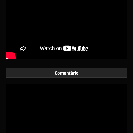
Comentário