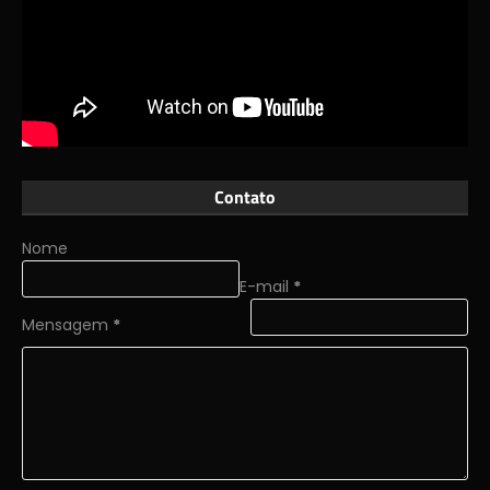
Contato
Nome
E-mail
*
Mensagem
*