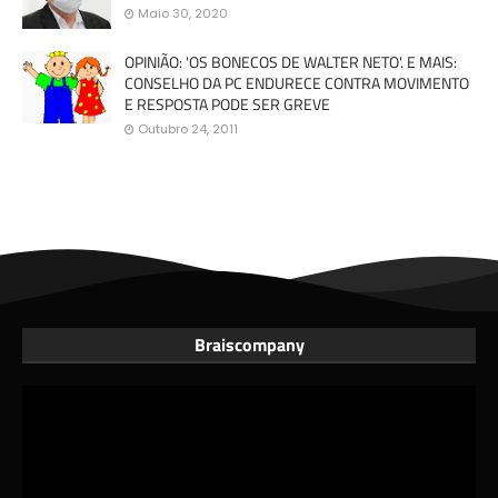
Maio 30, 2020
OPINIÃO: 'OS BONECOS DE WALTER NETO'. E MAIS:
CONSELHO DA PC ENDURECE CONTRA MOVIMENTO
E RESPOSTA PODE SER GREVE
Outubro 24, 2011
Braiscompany