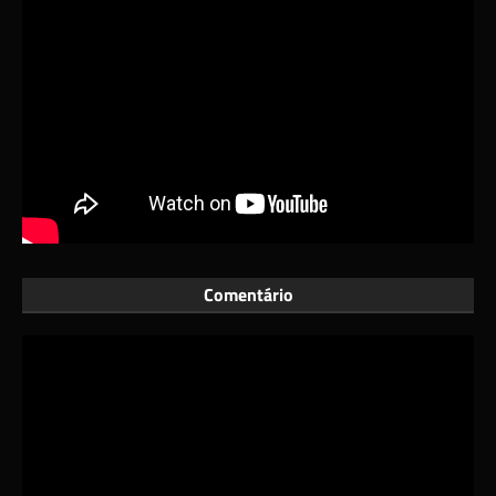
Comentário