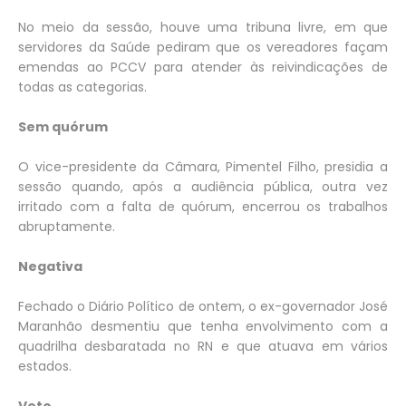
No meio da sessão, houve uma tribuna livre, em que
servidores da Saúde pediram que os vereadores façam
emendas ao PCCV para atender às reivindicações de
todas as categorias.
Sem quórum
O vice-presidente da Câmara, Pimentel Filho, presidia a
sessão quando, após a audiência pública, outra vez
irritado com a falta de quórum, encerrou os trabalhos
abruptamente.
Negativa
Fechado o Diário Político de ontem, o ex-governador José
Maranhão desmentiu que tenha envolvimento com a
quadrilha desbaratada no RN e que atuava em vários
estados.