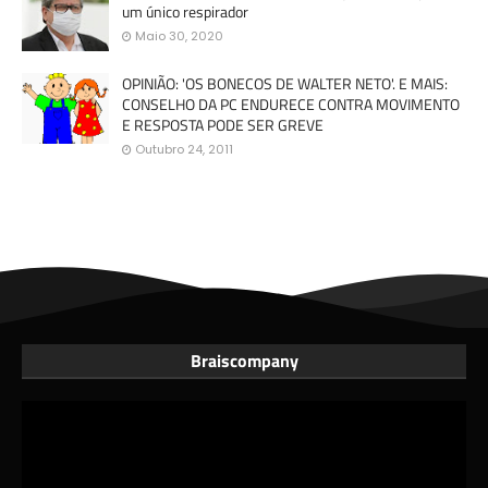
um único respirador
Maio 30, 2020
OPINIÃO: 'OS BONECOS DE WALTER NETO'. E MAIS:
CONSELHO DA PC ENDURECE CONTRA MOVIMENTO
E RESPOSTA PODE SER GREVE
Outubro 24, 2011
Braiscompany