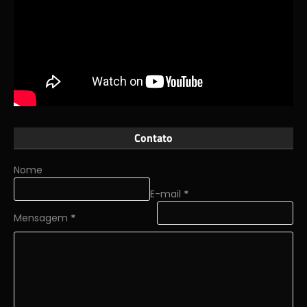
Contato
Nome
E-mail
*
Mensagem
*