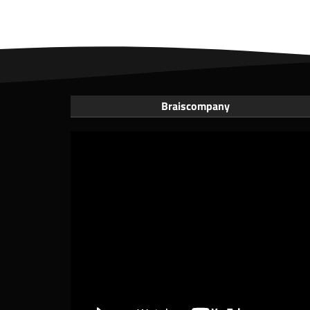
Braiscompany