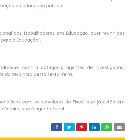
omoção da educação pública.
ional dos Trabalhadores em Educação, quer reunir dez
B para a Educação”.
endurecer com a categoria, agentes de investigação,
ir da zero hora desta sexta-feira.
una livre com os servidores do Fisco, que já estão em
o Pereira, que é agente fiscal.