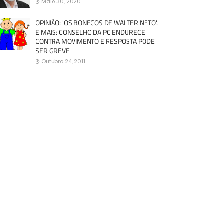
Maio 30, 2020
OPINIÃO: 'OS BONECOS DE WALTER NETO'.
E MAIS: CONSELHO DA PC ENDURECE
CONTRA MOVIMENTO E RESPOSTA PODE
SER GREVE
Outubro 24, 2011