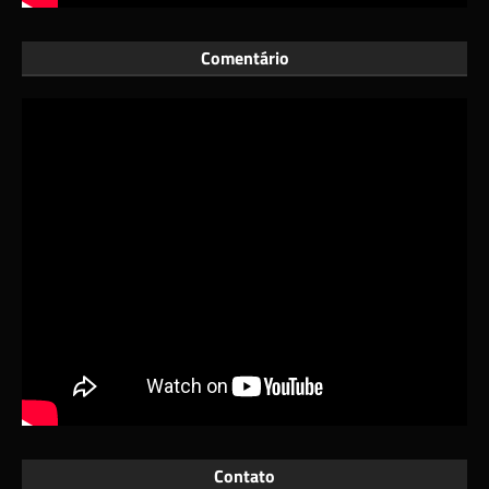
Comentário
Contato