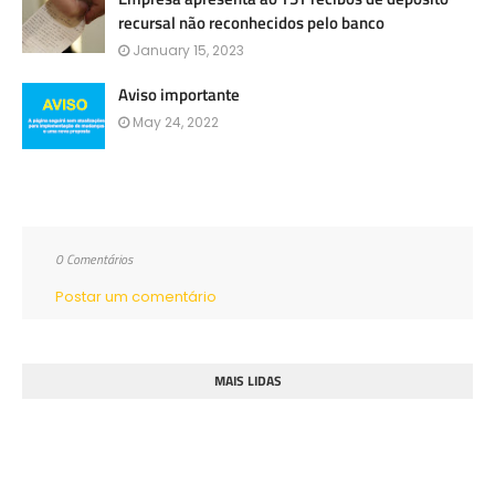
recursal não reconhecidos pelo banco
January 15, 2023
Aviso importante
May 24, 2022
0 Comentários
Postar um comentário
MAIS LIDAS