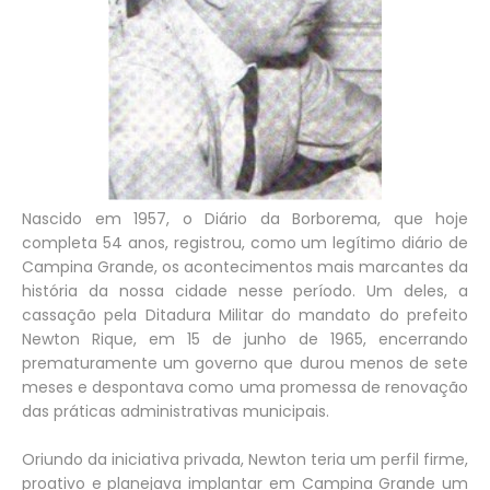
Nascido em 1957, o Diário da Borborema, que hoje
completa 54 anos, registrou, como um legítimo diário de
Campina Grande, os acontecimentos mais marcantes da
história da nossa cidade nesse período. Um deles, a
cassação pela Ditadura Militar do mandato do prefeito
Newton Rique, em 15 de junho de 1965, encerrando
prematuramente um governo que durou menos de sete
meses e despontava como uma promessa de renovação
das práticas administrativas municipais.
Oriundo da iniciativa privada, Newton teria um perfil firme,
proativo e planejava implantar em Campina Grande um