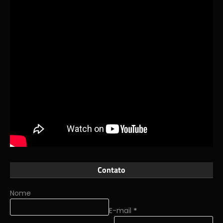
Contato
Nome
E-mail
*