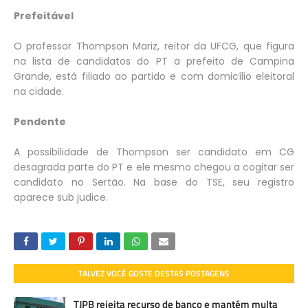
Prefeitável
O professor Thompson Mariz, reitor da UFCG, que figura
na lista de candidatos do PT a prefeito de Campina
Grande, está filiado ao partido e com domicílio eleitoral
na cidade.
Pendente
A possibilidade de Thompson ser candidato em CG
desagrada parte do PT e ele mesmo chegou a cogitar ser
candidato no Sertão. Na base do TSE, seu registro
aparece sub judice.
TALVEZ VOCÊ GOSTE DESTAS POSTAGENS
TJPB rejeita recurso de banco e mantém multa