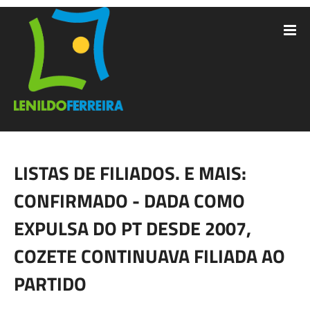
LISTAS DE FILIADOS. E MAIS:
CONFIRMADO - DADA COMO
EXPULSA DO PT DESDE 2007,
COZETE CONTINUAVA FILIADA AO
PARTIDO