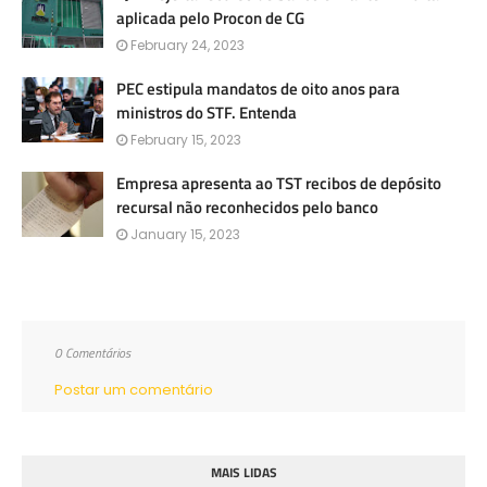
aplicada pelo Procon de CG
February 24, 2023
PEC estipula mandatos de oito anos para
ministros do STF. Entenda
February 15, 2023
Empresa apresenta ao TST recibos de depósito
recursal não reconhecidos pelo banco
January 15, 2023
0 Comentários
Postar um comentário
MAIS LIDAS