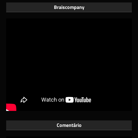
Braiscompany
Comentário