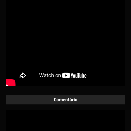
Comentário