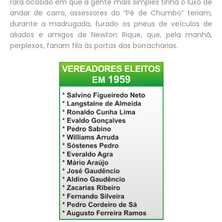
rara ocasião em que a gente mais simples tinha o luxo de
andar de carro, assessores do “Pé de Chumbo” teriam,
durante a madrugada, furado os pneus de veículos de
aliados e amigos de Newton Rique, que, pela manhã,
perplexos, fariam fila às portas das borracharias.