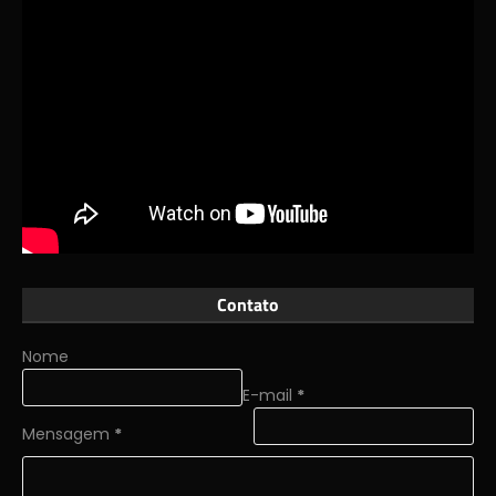
Contato
Nome
E-mail
*
Mensagem
*