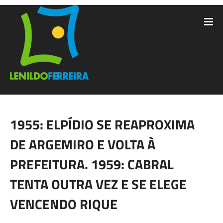
1955: ELPÍDIO SE REAPROXIMA
DE ARGEMIRO E VOLTA À
PREFEITURA. 1959: CABRAL
TENTA OUTRA VEZ E SE ELEGE
VENCENDO RIQUE