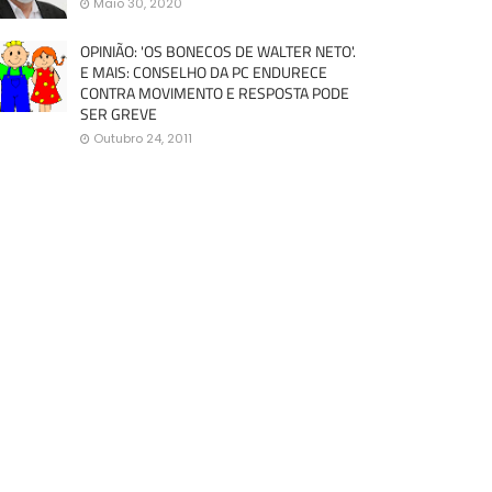
Maio 30, 2020
OPINIÃO: 'OS BONECOS DE WALTER NETO'.
E MAIS: CONSELHO DA PC ENDURECE
CONTRA MOVIMENTO E RESPOSTA PODE
SER GREVE
Outubro 24, 2011