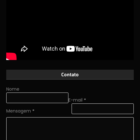
Contato
Nome
E-mail
*
Mensagem
*