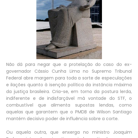
Não dá para negar que a protelação do caso do ex-
governador Cássio Cunha Lima no Supremo Tribunal
Federal abre margem para toda a sorte de especulações
e ilações quanto à isenção política da instância máxima
da justiça brasileira. Cria-se, em torno da postura lerda,
indiferente e de indisfarçável má vontade do STF, o
combustível que alimenta supostas lendas, como
aquelas que garantem que o PMDB de Wilson Santiago
mantém decisivo poder de influência sobre a corte.
Ou aquela outra, que enxerga no ministro Joaquim