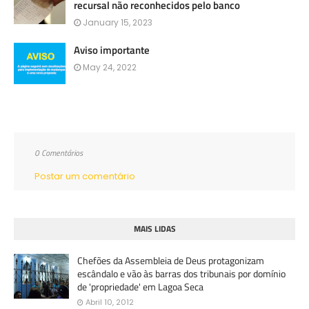
recursal não reconhecidos pelo banco
January 15, 2023
Aviso importante
May 24, 2022
0 Comentários
Postar um comentário
MAIS LIDAS
Chefões da Assembleia de Deus protagonizam
escândalo e vão às barras dos tribunais por domínio
de 'propriedade' em Lagoa Seca
Abril 10, 2012