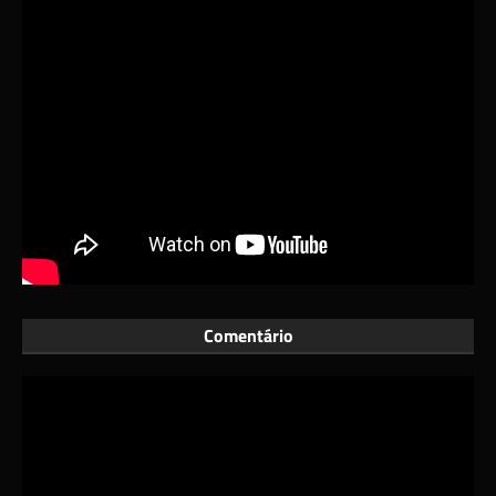
Comentário