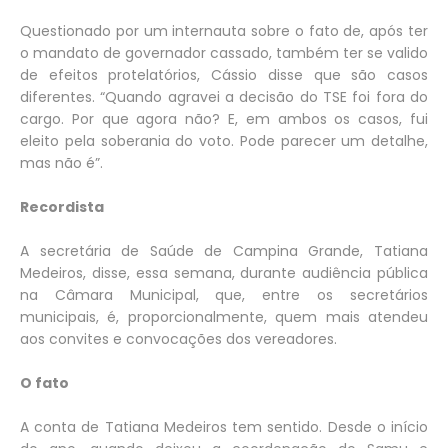
Questionado por um internauta sobre o fato de, após ter
o mandato de governador cassado, também ter se valido
de efeitos protelatórios, Cássio disse que são casos
diferentes. “Quando agravei a decisão do TSE foi fora do
cargo. Por que agora não? E, em ambos os casos, fui
eleito pela soberania do voto. Pode parecer um detalhe,
mas não é”.
Recordista
A secretária de Saúde de Campina Grande, Tatiana
Medeiros, disse, essa semana, durante audiência pública
na Câmara Municipal, que, entre os secretários
municipais, é, proporcionalmente, quem mais atendeu
aos convites e convocações dos vereadores.
O fato
A conta de Tatiana Medeiros tem sentido. Desde o início