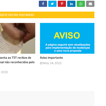
 GOSTE DESTAS POSTAGENS
enta ao TST recibos de
Aviso importante
rsal não reconhecidos pelo
May 24, 2022
, 2023