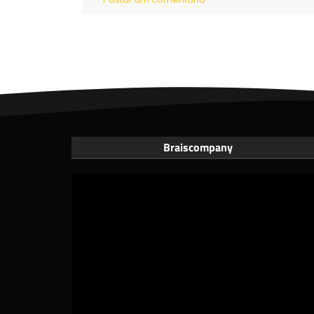
Braiscompany