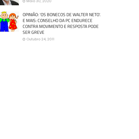
Maio 30, 2020
OPINIÃO: 'OS BONECOS DE WALTER NETO'.
E MAIS: CONSELHO DA PC ENDURECE
CONTRA MOVIMENTO E RESPOSTA PODE
SER GREVE
Outubro 24, 2011