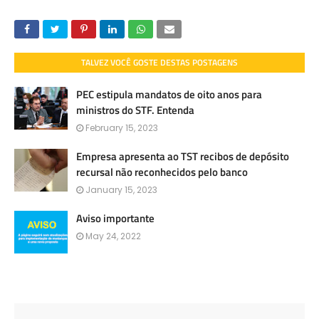
TALVEZ VOCÊ GOSTE DESTAS POSTAGENS
PEC estipula mandatos de oito anos para
ministros do STF. Entenda
February 15, 2023
Empresa apresenta ao TST recibos de depósito
recursal não reconhecidos pelo banco
January 15, 2023
Aviso importante
May 24, 2022