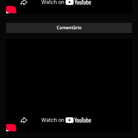
Comentário