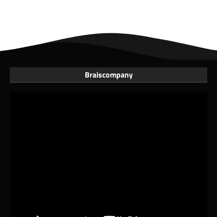
Braiscompany