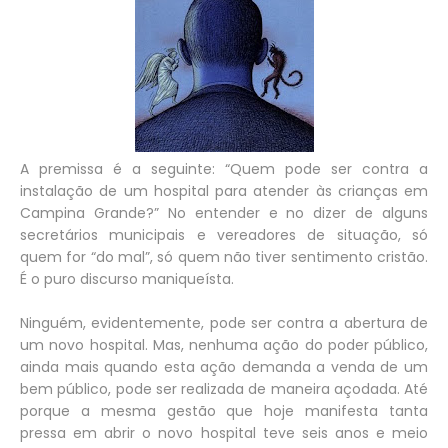
A premissa é a seguinte: “Quem pode ser contra a
instalação de um hospital para atender às crianças em
Campina Grande?” No entender e no dizer de alguns
secretários municipais e vereadores de situação, só
quem for “do mal”, só quem não tiver sentimento cristão.
É o puro discurso maniqueísta.
Ninguém, evidentemente, pode ser contra a abertura de
um novo hospital. Mas, nenhuma ação do poder público,
ainda mais quando esta ação demanda a venda de um
bem público, pode ser realizada de maneira açodada. Até
porque a mesma gestão que hoje manifesta tanta
pressa em abrir o novo hospital teve seis anos e meio