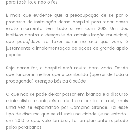
para fazê-lo, e não o fez.
É mais que evidente que a preocupação de se por o
processo de instalação desse hospital para rodar nesse
exato momento tem tudo a ver com 2012. Um dos
lenitivos contra o desgaste da administração municipal,
que pode/deve se fazer sentir no ano que vem, é
justamente a implementação de ações de grande apelo
popular.
Seja como for, o hospital será muito bem vindo. Desde
que funcione melhor que a combalida (apesar de toda a
propaganda) atenção básica à saúde.
O que não se pode deixar passar em branco é o discurso
minimalista, maniqueísta, de bem contra o mal, mais
uma vez se espalhando por Campina Grande. Foi esse
tipo de discurso que se difundiu na cidade (e no estado)
em 2010 e que, vale lembrar, foi amplamente rejeitado
pelos paraibanos.