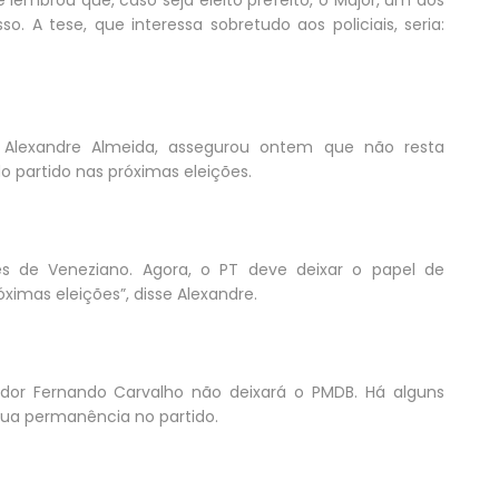
. A tese, que interessa sobretudo aos policiais, seria:
, Alexandre Almeida, assegurou ontem que não resta
 partido nas próximas eleições.
s de Veneziano. Agora, o PT deve deixar o papel de
ximas eleições”, disse Alexandre.
dor Fernando Carvalho não deixará o PMDB. Há alguns
sua permanência no partido.