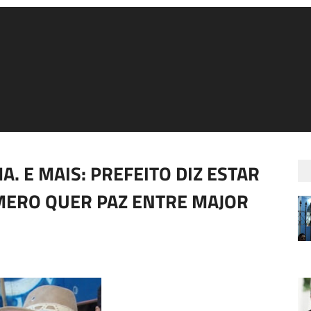
. E MAIS: PREFEITO DIZ ESTAR
ERO QUER PAZ ENTRE MAJOR