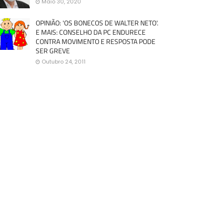
Maio 30, 2020
OPINIÃO: 'OS BONECOS DE WALTER NETO'.
E MAIS: CONSELHO DA PC ENDURECE
CONTRA MOVIMENTO E RESPOSTA PODE
SER GREVE
Outubro 24, 2011