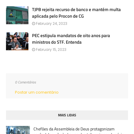
TJPB rejeita recurso de banco e mantém multa
aplicada pelo Procon de CG
February 24, 2023
PEC estipula mandatos de oito anos para
ministros do STF. Entenda
February 15, 2023
0 Comentários
Postar um comentário
MAIS LIDAS
Chefões da Assembleia de Deus protagonizam