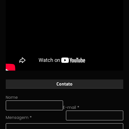
Contato
Nome
E-mail
*
Mensagem
*