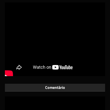
Comentário