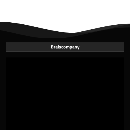
Braiscompany