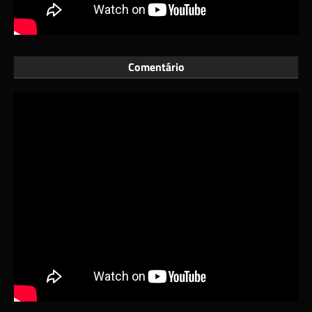
Comentário