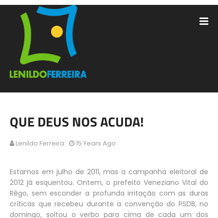
QUE DEUS NOS ACUDA!
Lenildo Ferreira
15 Years Ago
Estamos em julho de 2011, mas a campanha eleitoral de
2012 já esquentou. Ontem, o prefeito Veneziano Vital do
Rêgo, sem esconder a profunda irritação com as duras
críticas que recebeu durante a convenção do PSDB, no
domingo, soltou o verbo para cima de cada um dos