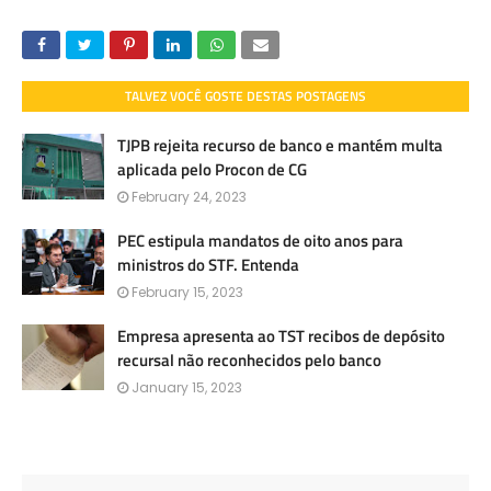
TALVEZ VOCÊ GOSTE DESTAS POSTAGENS
TJPB rejeita recurso de banco e mantém multa
aplicada pelo Procon de CG
February 24, 2023
PEC estipula mandatos de oito anos para
ministros do STF. Entenda
February 15, 2023
Empresa apresenta ao TST recibos de depósito
recursal não reconhecidos pelo banco
January 15, 2023