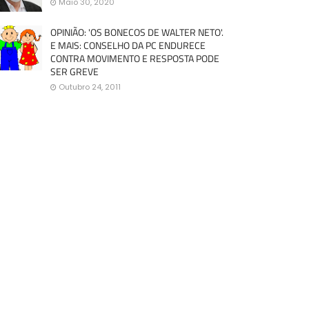
Maio 30, 2020
OPINIÃO: 'OS BONECOS DE WALTER NETO'.
E MAIS: CONSELHO DA PC ENDURECE
CONTRA MOVIMENTO E RESPOSTA PODE
SER GREVE
Outubro 24, 2011