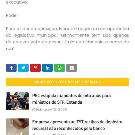
executivo.
Poder
Para a líder da oposição, Ivonete Ludgério, a competência
do legislativo municipal “ultimamente tem sido apenas
de aprovar voto de pesar, título de cidadania e nome de
rua”.
TALVEZ VOCÊ GOSTE DESTAS POSTAGENS
PEC estipula mandatos de oito anos para
ministros do STF. Entenda
February 15, 2023
Empresa apresenta ao TST recibos de depósito
recursal não reconhecidos pelo banco