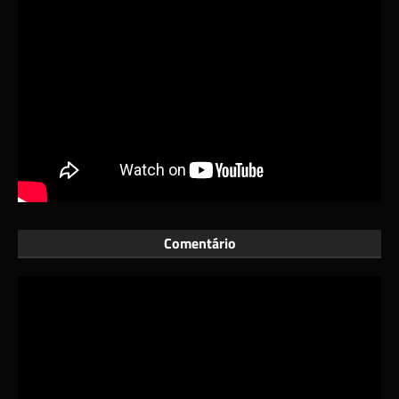
Comentário