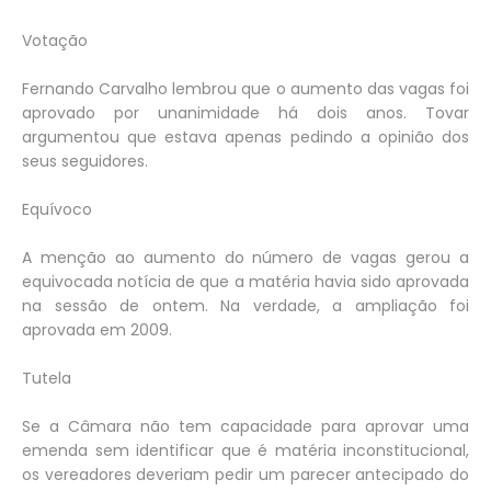
Votação
Fernando Carvalho lembrou que o aumento das vagas foi
aprovado por unanimidade há dois anos. Tovar
argumentou que estava apenas pedindo a opinião dos
seus seguidores.
Equívoco
A menção ao aumento do número de vagas gerou a
equivocada notícia de que a matéria havia sido aprovada
na sessão de ontem. Na verdade, a ampliação foi
aprovada em 2009.
Tutela
Se a Câmara não tem capacidade para aprovar uma
emenda sem identificar que é matéria inconstitucional,
os vereadores deveriam pedir um parecer antecipado do