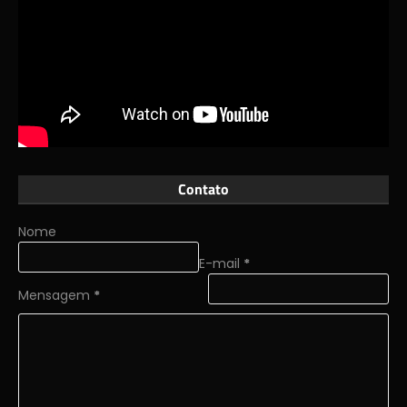
Contato
Nome
E-mail
*
Mensagem
*