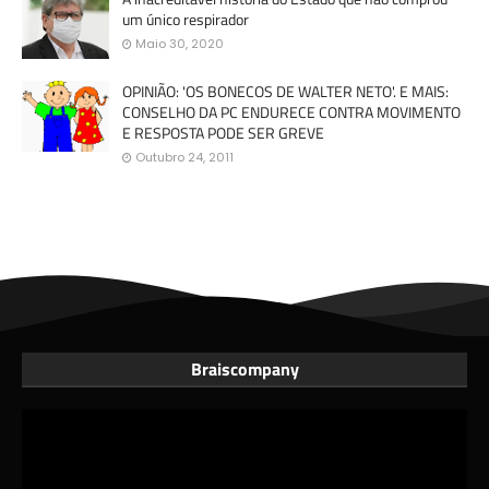
um único respirador
Maio 30, 2020
OPINIÃO: 'OS BONECOS DE WALTER NETO'. E MAIS:
CONSELHO DA PC ENDURECE CONTRA MOVIMENTO
E RESPOSTA PODE SER GREVE
Outubro 24, 2011
Braiscompany