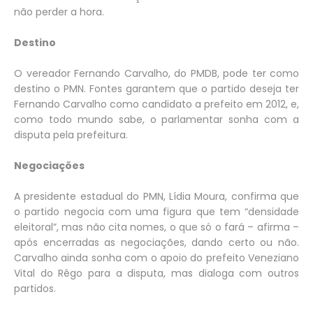
não perder a hora.
Destino
O vereador Fernando Carvalho, do PMDB, pode ter como
destino o PMN. Fontes garantem que o partido deseja ter
Fernando Carvalho como candidato a prefeito em 2012, e,
como todo mundo sabe, o parlamentar sonha com a
disputa pela prefeitura.
Negociações
A presidente estadual do PMN, Lídia Moura, confirma que
o partido negocia com uma figura que tem “densidade
eleitoral”, mas não cita nomes, o que só o fará – afirma –
após encerradas as negociações, dando certo ou não.
Carvalho ainda sonha com o apoio do prefeito Veneziano
Vital do Rêgo para a disputa, mas dialoga com outros
partidos.