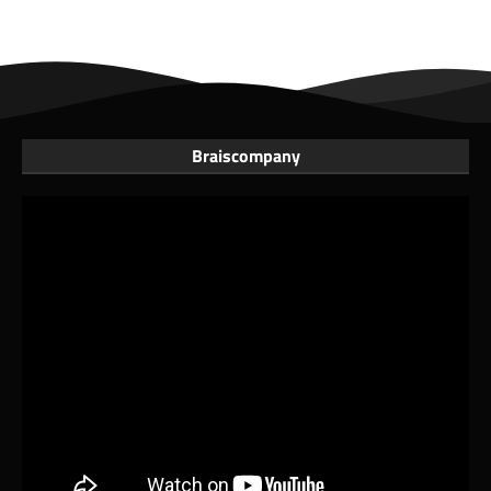
Braiscompany