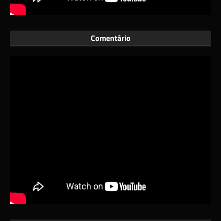
Comentário