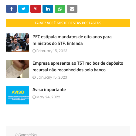
TALVEZ VOCÊ GOSTE DESTAS POSTAGENS
PEC estipula mandatos de oito anos para
ministros do STF. Entenda
February 15, 2023
Empresa apresenta ao TST recibos de depósito
recursal não reconhecidos pelo banco
January 15, 2023
Aviso importante
May 24, 2022
0 Comentários