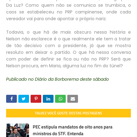
Da Luz? Como quem não se comunica se trumbica, o
caos se estabeleceu no PRP campinense, onde cada
vereador vai para onde apontar o próprio nariz.
Todavia, o que há de mais obscuro nessa história e
Nelson não esclarece é o que realmente ele tem a tratar
de tão decisivo com a presidente, já que se mostra
resoluto em deixar o partido. O que há nessa conversa
com poder de definir se fica ou não no PRP? Será que
Nelson procura, em Maria, alguma luz no fim do túnel?
Publicado no Diário da Borborema deste sábado
TALVEZ VOCÊ GOSTE DESTAS POSTAGENS
PEC estipula mandatos de oito anos para
ministros do STF. Entenda