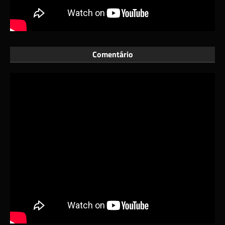
Comentário