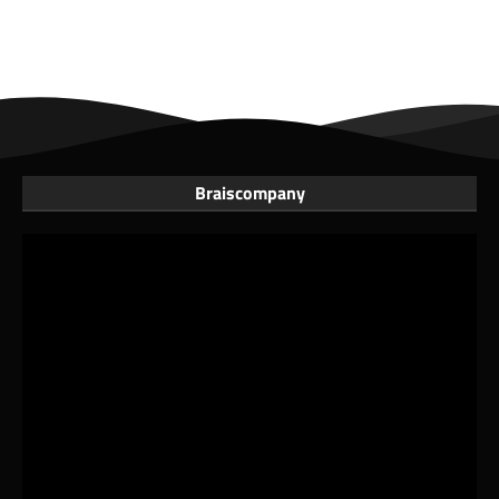
Braiscompany