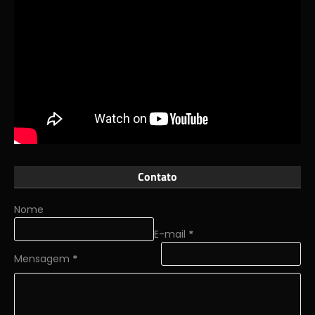
Contato
Nome
E-mail
*
Mensagem
*