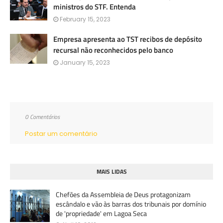
ministros do STF. Entenda
February 15, 2023
Empresa apresenta ao TST recibos de depósito
recursal não reconhecidos pelo banco
January 15, 2023
0 Comentários
Postar um comentário
MAIS LIDAS
Chefões da Assembleia de Deus protagonizam
escândalo e vão às barras dos tribunais por domínio
de 'propriedade' em Lagoa Seca