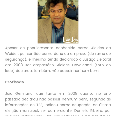
Apesar de popularmente conhecido como Alcides da
Weider, por ser tido como dono da empresa (do ramo de
segurança), e mesmo tendo declarado à Justiça Eleitoral
em 2008 ser empresário, Alcides Cavalcanti (foto ao
lado) declarou, também, não possuir nenhum bem.
Profissão
Jóia Germano, que tanto em 2008 quanto no ano
passado declarou não possuir nenhum bem, segundo as
informações do TSE, indicou como ocupação, na última
eleição municipal, ser comerciante. Daniella Ribeiro, por