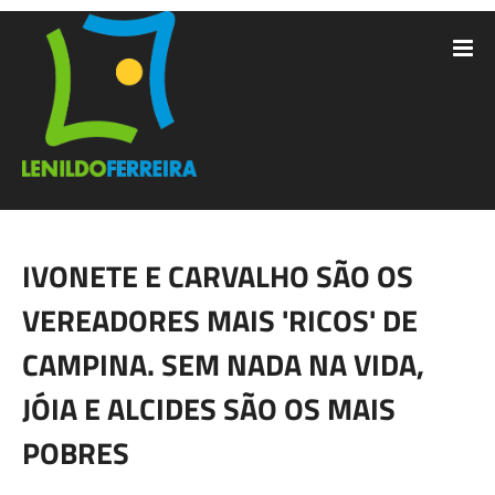
IVONETE E CARVALHO SÃO OS
VEREADORES MAIS 'RICOS' DE
CAMPINA. SEM NADA NA VIDA,
JÓIA E ALCIDES SÃO OS MAIS
POBRES