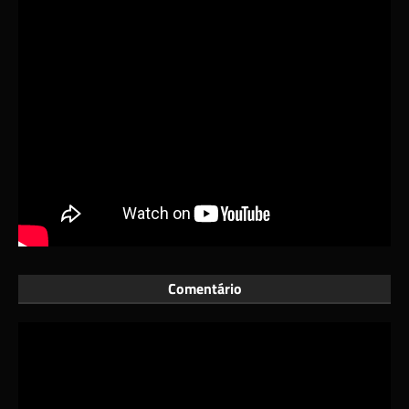
Comentário