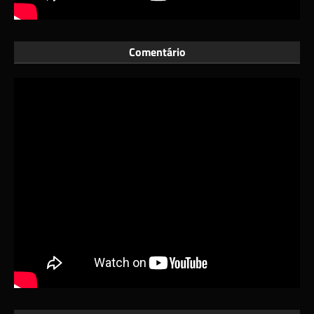
Comentário