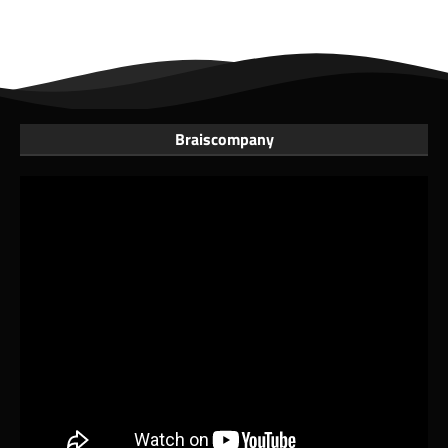
Braiscompany