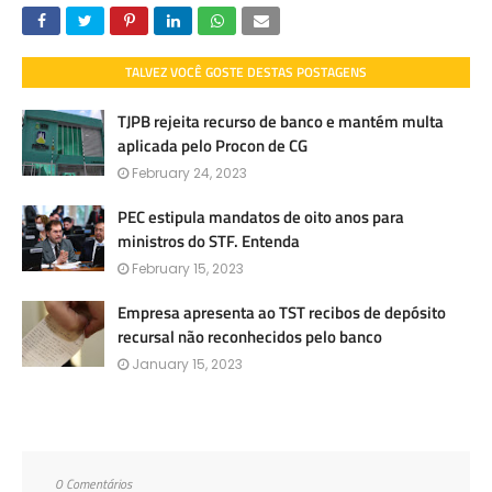
TALVEZ VOCÊ GOSTE DESTAS POSTAGENS
TJPB rejeita recurso de banco e mantém multa
aplicada pelo Procon de CG
February 24, 2023
PEC estipula mandatos de oito anos para
ministros do STF. Entenda
February 15, 2023
Empresa apresenta ao TST recibos de depósito
recursal não reconhecidos pelo banco
January 15, 2023
0 Comentários