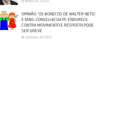
Maio 30, 2020
OPINIÃO: 'OS BONECOS DE WALTER NETO'.
E MAIS: CONSELHO DA PC ENDURECE
CONTRA MOVIMENTO E RESPOSTA PODE
SER GREVE
Outubro 24, 2011