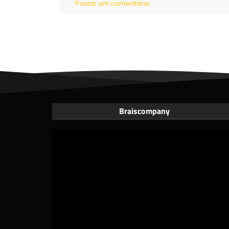
Postar um comentário
Braiscompany