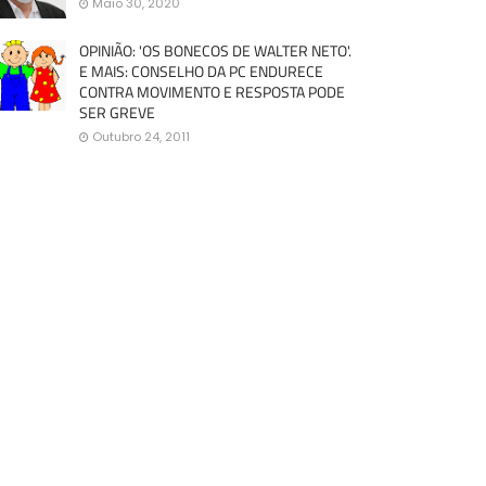
Maio 30, 2020
OPINIÃO: 'OS BONECOS DE WALTER NETO'.
E MAIS: CONSELHO DA PC ENDURECE
CONTRA MOVIMENTO E RESPOSTA PODE
SER GREVE
Outubro 24, 2011