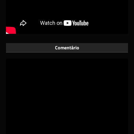
Comentário