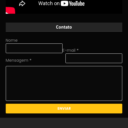
Contato
Nome
E-mail
*
Mensagem
*