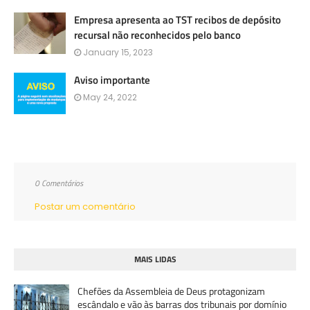
Empresa apresenta ao TST recibos de depósito
recursal não reconhecidos pelo banco
January 15, 2023
Aviso importante
May 24, 2022
0 Comentários
Postar um comentário
MAIS LIDAS
Chefões da Assembleia de Deus protagonizam
escândalo e vão às barras dos tribunais por domínio