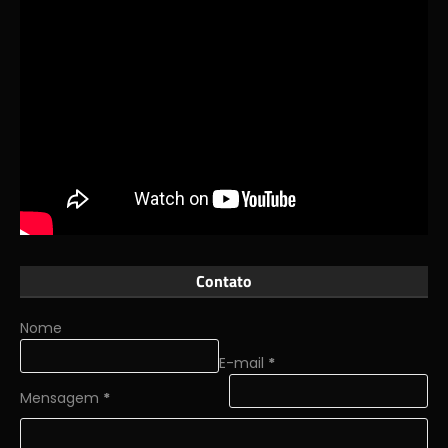
Contato
Nome
E-mail
*
Mensagem
*