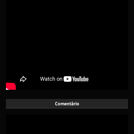
Comentário