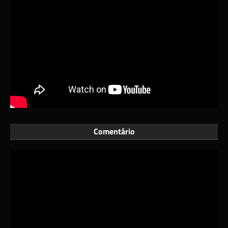
Comentário