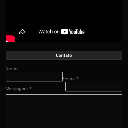
Contato
Nome
E-mail
*
Mensagem
*