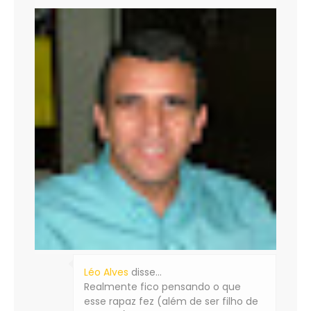
Léo Alves
disse…
Realmente fico pensando o que
esse rapaz fez (além de ser filho de