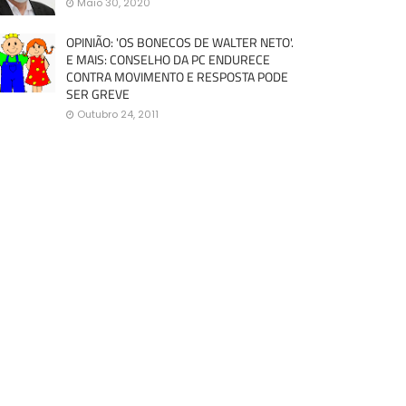
Maio 30, 2020
OPINIÃO: 'OS BONECOS DE WALTER NETO'.
E MAIS: CONSELHO DA PC ENDURECE
CONTRA MOVIMENTO E RESPOSTA PODE
SER GREVE
Outubro 24, 2011