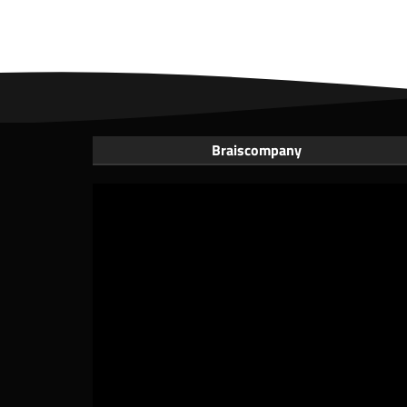
Braiscompany