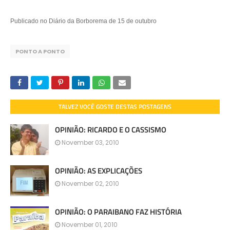
.
Publicado no Diário da Borborema de 15 de outubro
PONTO A PONTO
TALVEZ VOCÊ GOSTE DESTAS POSTAGENS
OPINIÃO: RICARDO E O CASSISMO
November 03, 2010
OPINIÃO: AS EXPLICAÇÕES
November 02, 2010
OPINIÃO: O PARAIBANO FAZ HISTÓRIA
November 01, 2010