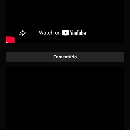
Comentário