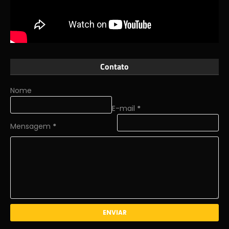
Contato
Nome
E-mail
*
Mensagem
*