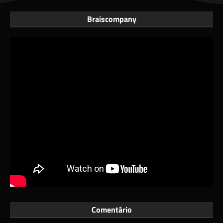
Braiscompany
Comentário