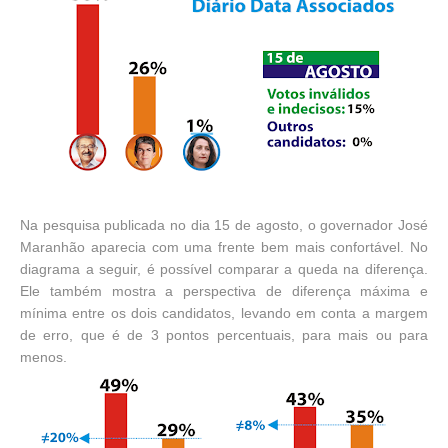
Na pesquisa publicada no dia 15 de agosto, o governador José
Maranhão aparecia com uma frente bem mais confortável. No
diagrama a seguir, é possível comparar a queda na diferença.
Ele também mostra a perspectiva de diferença máxima e
mínima entre os dois candidatos, levando em conta a margem
de erro, que é de 3 pontos percentuais, para mais ou para
menos.