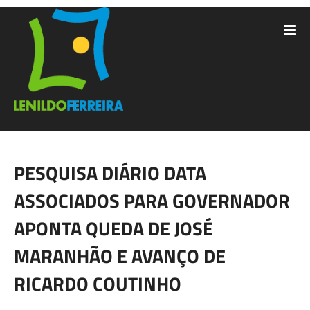
PESQUISA DIÁRIO DATA
ASSOCIADOS PARA GOVERNADOR
APONTA QUEDA DE JOSÉ
MARANHÃO E AVANÇO DE
RICARDO COUTINHO