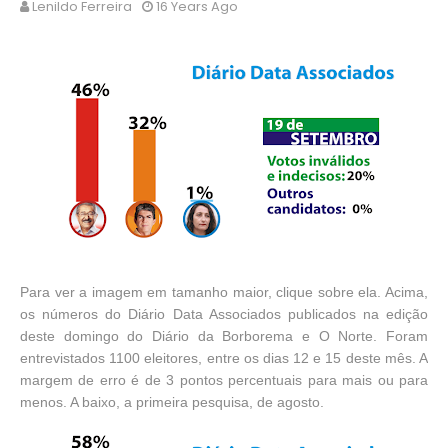
Lenildo Ferreira
16 Years Ago
Para ver a imagem em tamanho maior, clique sobre ela. Acima,
os números do Diário Data Associados publicados na edição
deste domingo do Diário da Borborema e O Norte. Foram
entrevistados 1100 eleitores, entre os dias 12 e 15 deste mês. A
margem de erro é de 3 pontos percentuais para mais ou para
menos. A baixo, a primeira pesquisa, de agosto.