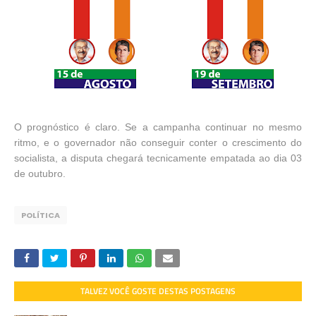
O prognóstico é claro. Se a campanha continuar no mesmo
ritmo, e o governador não conseguir conter o crescimento do
socialista, a disputa chegará tecnicamente empatada ao dia 03
de outubro.
POLÍTICA
TALVEZ VOCÊ GOSTE DESTAS POSTAGENS