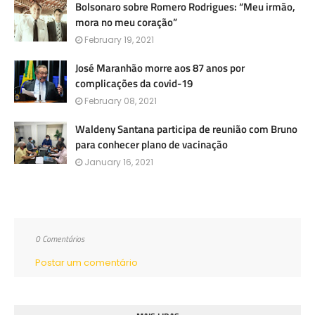
Bolsonaro sobre Romero Rodrigues: “Meu irmão,
mora no meu coração”
February 19, 2021
José Maranhão morre aos 87 anos por
complicações da covid-19
February 08, 2021
Waldeny Santana participa de reunião com Bruno
para conhecer plano de vacinação
January 16, 2021
0 Comentários
Postar um comentário