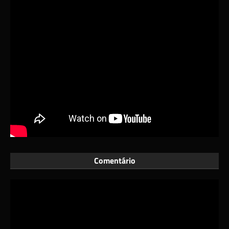
Comentário