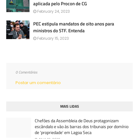
aplicada pelo Procon de CG
February 24, 2023
PEC estipula mandatos de oito anos para
ministros do STF. Entenda
February 15, 2023
0 Comentários
Postar um comentário
MAIS LIDAS
Chefões da Assembleia de Deus protagonizam
escândalo e vão às barras dos tribunais por domínio
de 'propriedade' em Lagoa Seca