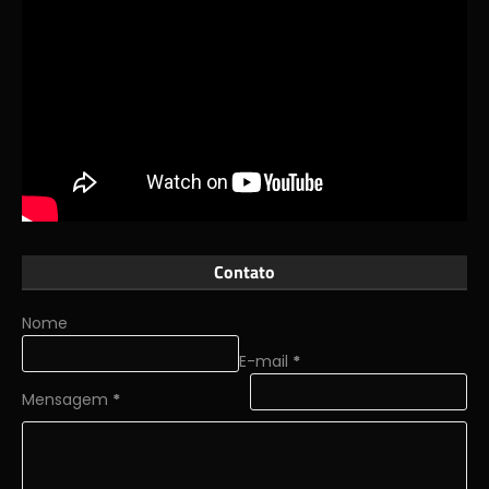
Contato
Nome
E-mail
*
Mensagem
*