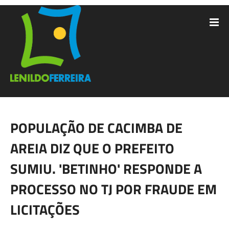
POPULAÇÃO DE CACIMBA DE
AREIA DIZ QUE O PREFEITO
SUMIU. 'BETINHO' RESPONDE A
PROCESSO NO TJ POR FRAUDE EM
LICITAÇÕES