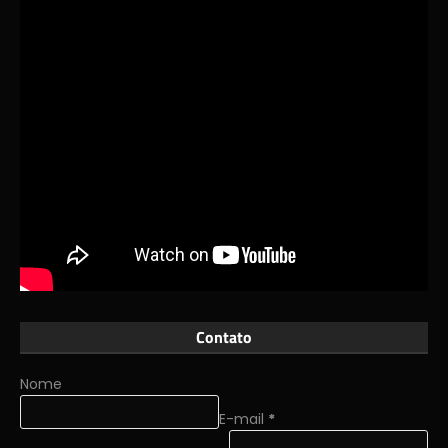
Contato
Nome
E-mail
*