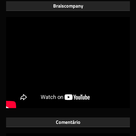
Braiscompany
Comentário