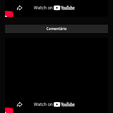
Comentário