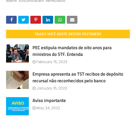
lidere. Encontraram Veneziano.
TALVEZ VOCÊ GOSTE DESTAS POSTAGENS
PEC estipula mandatos de oito anos para
ministros do STF. Entenda
February 15, 2023
Empresa apresenta ao TST recibos de depósito
recursal não reconhecidos pelo banco
January 15, 2023
Aviso importante
May 24, 2022