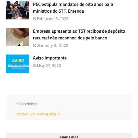
PEC estipula mandatos de oito anos para
ministros do STF. Entenda
February 15, 2023
Empresa apresenta ao TST recibos de depósito
recursal não reconhecidos pelo banco
January 15, 2023
Aviso importante
May 24, 2022
0 Comentários
Postar um comentário
MAIS LIDAS