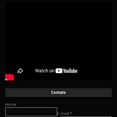
Contato
Nome
E-mail
*