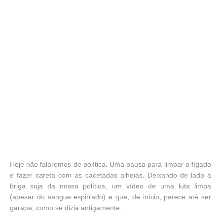
Hoje não falaremos de política. Uma pausa para limpar o fígado
e fazer careta com as cacetadas alheias. Deixando de lado a
briga suja da nossa política, um vídeo de uma luta limpa
(apesar do sangue espirrado) e que, de início, parece até ser
garapa, como se dizia antigamente.