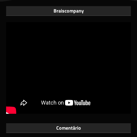
Braiscompany
Comentário