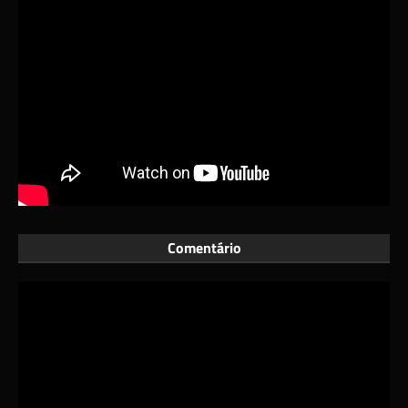
Comentário