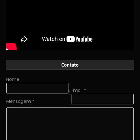
Contato
Nome
E-mail
*
Mensagem
*