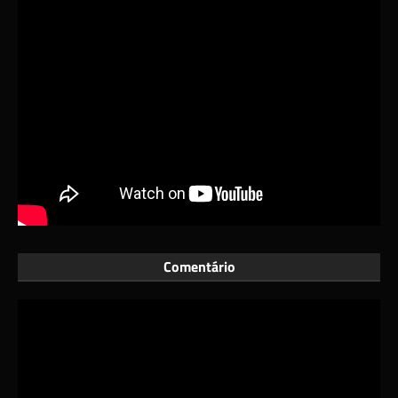
Comentário