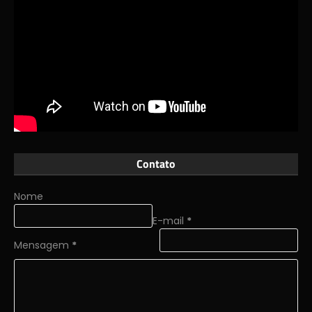
Contato
Nome
E-mail
*
Mensagem
*