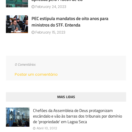
February 24, 2023
PEC estipula mandatos de oito anos para
ministros do STF. Entenda
February 15, 2023
0 Comentários
Postar um comentário
MAIS LIDAS
Chefões da Assembleia de Deus protagonizam
escândalo e vão às barras dos tribunais por domínio
de 'propriedade' em Lagoa Seca
Abril 10, 2012