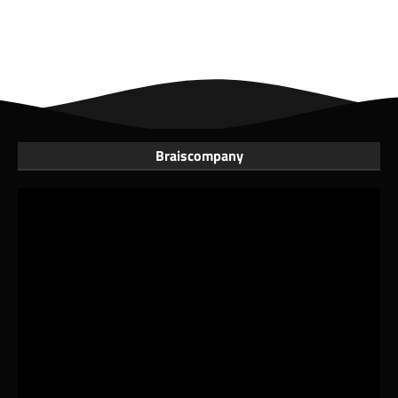
Braiscompany