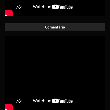
Comentário