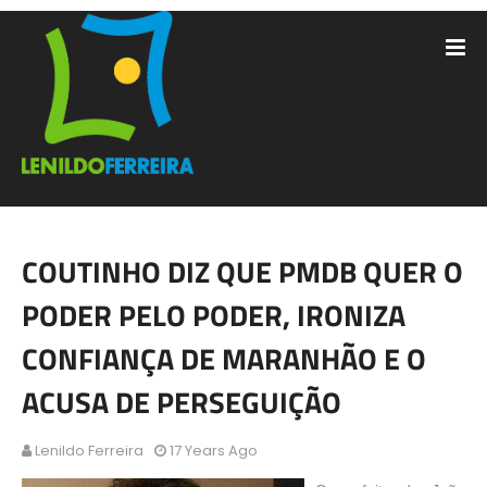
COUTINHO DIZ QUE PMDB QUER O
PODER PELO PODER, IRONIZA
CONFIANÇA DE MARANHÃO E O
ACUSA DE PERSEGUIÇÃO
Lenildo Ferreira
17 Years Ago