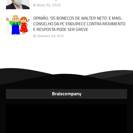
Maio 30, 2020
OPINIÃO: 'OS BONECOS DE WALTER NETO'. E MAIS:
CONSELHO DA PC ENDURECE CONTRA MOVIMENTO
E RESPOSTA PODE SER GREVE
Outubro 24, 2011
Braiscompany