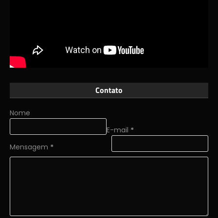
Contato
Nome
E-mail
*
Mensagem
*