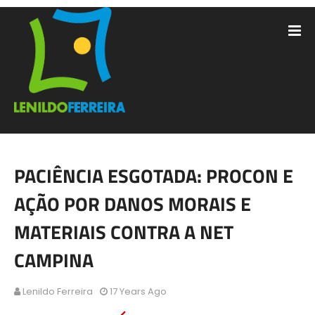
PACIÊNCIA ESGOTADA: PROCON E
AÇÃO POR DANOS MORAIS E
MATERIAIS CONTRA A NET
CAMPINA
Lenildo Ferreira
17 Years Ago