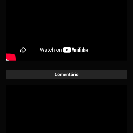
Comentário