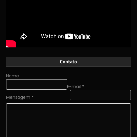
Contato
Nome
E-mail
*
Mensagem
*