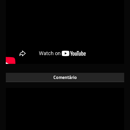
Comentário