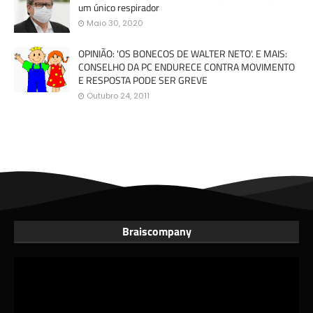
um único respirador
Maio 30, 2020
OPINIÃO: 'OS BONECOS DE WALTER NETO'. E MAIS:
CONSELHO DA PC ENDURECE CONTRA MOVIMENTO
E RESPOSTA PODE SER GREVE
Outubro 24, 2011
Braiscompany